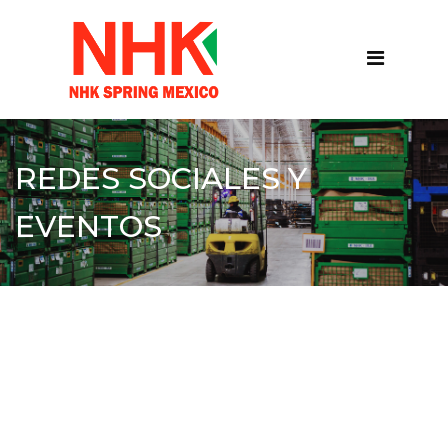
REDES SOCIALES Y
EVENTOS