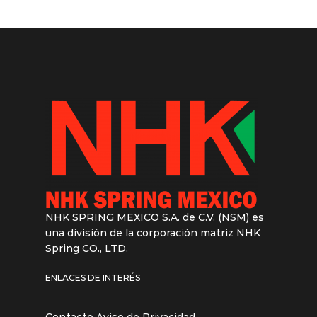
NHK SPRING MEXICO S.A. de C.V. (NSM) es
una división de la corporación matriz NHK
Spring CO., LTD.
ENLACES DE INTERÉS